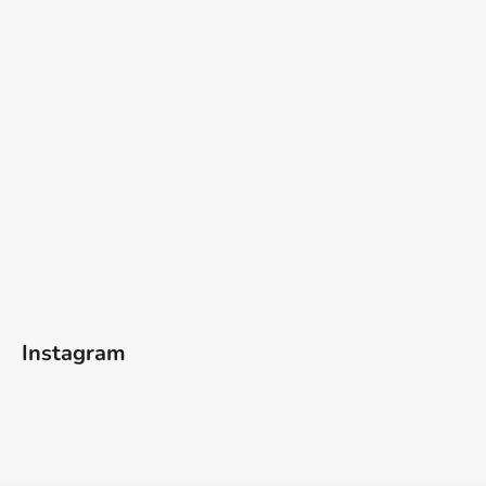
Instagram