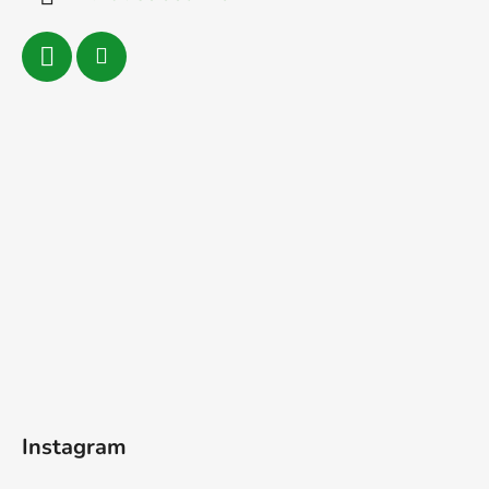
Instagram