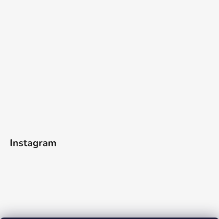
Instagram