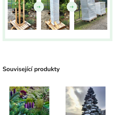
Související produkty