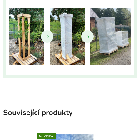
Související produkty
NOVINKA