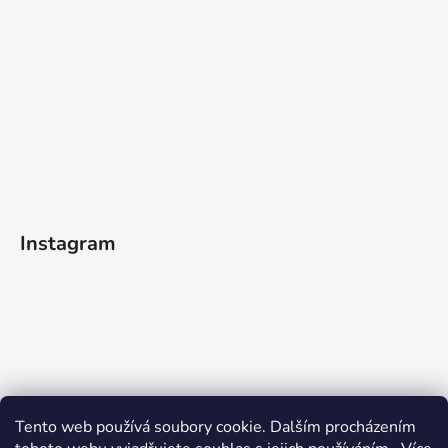
Instagram
Sledovat na Instagramu
Tento web používá soubory cookie. Dalším procházením