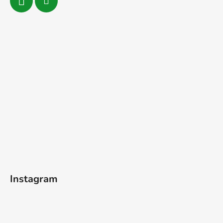
Instagram