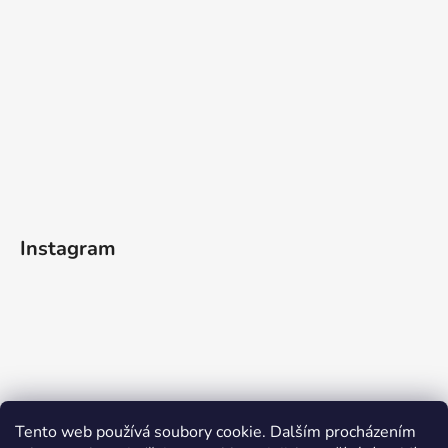
Instagram
Sledovat na Instagramu
Tento web používá soubory cookie. Dalším procházením