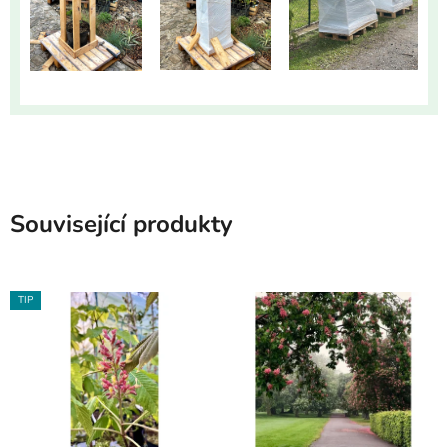
Související produkty
TIP