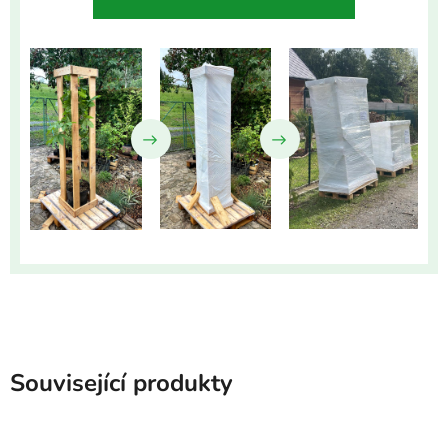
Související produkty